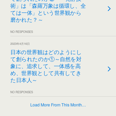
術」は「森羅万象は循環し、全
ては一体」という世界観から
磨かれた？～
NO RESPONSES
2023年4月16日
日本の世界観はどのようにし
て創られたのか①～自然を対
象に、追求して、一体感を高
め、世界観として共有してき
た日本人～
NO RESPONSES
Load More From This Month…