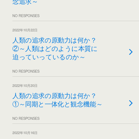
念追求～
NO RESPONSES
2022年10月22日
人類の追求の原動力は何か？
②～人類はどのように本質に
迫っていっているのか～
NO RESPONSES
2022年10月20日
人類の追求の原動力は何か？
①～同期と一体化と観念機能～
NO RESPONSES
2022年10月16日