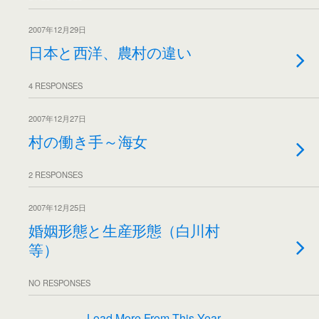
2007年12月29日
日本と西洋、農村の違い
4 RESPONSES
2007年12月27日
村の働き手～海女
2 RESPONSES
2007年12月25日
婚姻形態と生産形態（白川村
等）
NO RESPONSES
Load More From This Year…