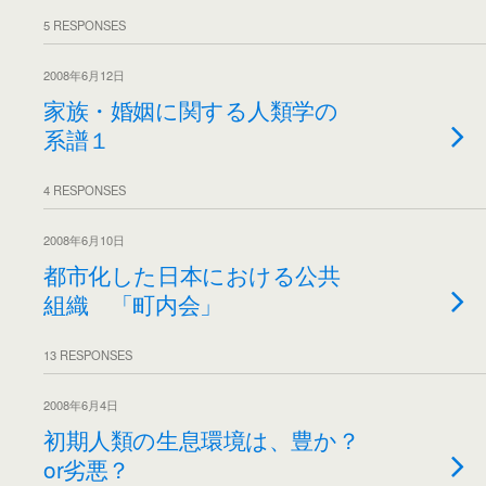
5 RESPONSES
2008年6月12日
家族・婚姻に関する人類学の
系譜１
4 RESPONSES
2008年6月10日
都市化した日本における公共
組織 「町内会」
13 RESPONSES
2008年6月4日
初期人類の生息環境は、豊か？
or劣悪？