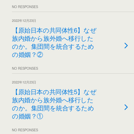
NO RESPONSES
2022年12月23日
【原始日本の共同体性6】なぜ
族内婚から族外婚へ移行した
のか。集団間を統合するため
の婚姻？②
NO RESPONSES
2022年12月23日
【原始日本の共同体性5】なぜ
族内婚から族外婚へ移行した
のか。集団間を統合するため
の婚姻？①
NO RESPONSES