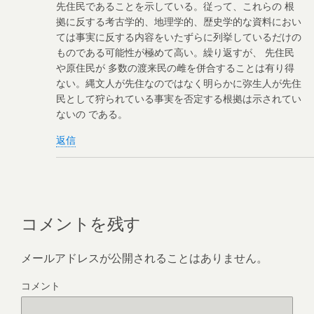
先住民であることを示している。従って、これらの 根
拠に反する考古学的、地理学的、歴史学的な資料におい
ては事実に反する内容をいたずらに列挙しているだけの
ものである可能性が極めて高い。繰り返すが、 先住民
や原住民が 多数の渡来民の雌を併合することは有り得
ない。縄文人が先住なのではなく明らかに弥生人が先住
民として狩られている事実を否定する根拠は示されてい
ないの である。
返信
コメントを残す
メールアドレスが公開されることはありません。
コメント