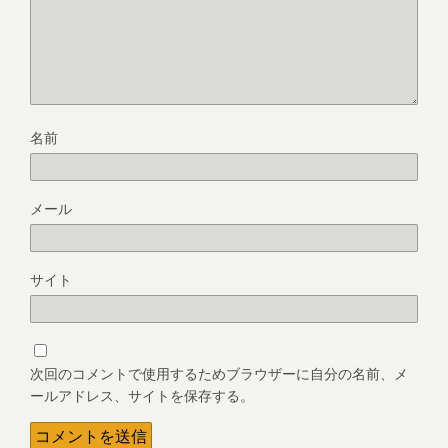
名前
メール
サイト
次回のコメントで使用するためブラウザーに自分の名前、メ
ールアドレス、サイトを保存する。