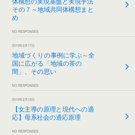
体構想の実現基盤と実現手法
その７～地域共同体構想まと
め
NO RESPONSES
2015年2月17日
地域づくりの事例に学ぶ～全
国に広がる「地域の茶の
間」、その思い
NO RESPONSES
2015年2月13日
【女主導の原理と現代への適
応】母系社会の適応原理
NO RESPONSES