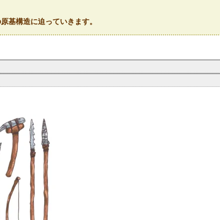
の原基構造に迫っていきます。