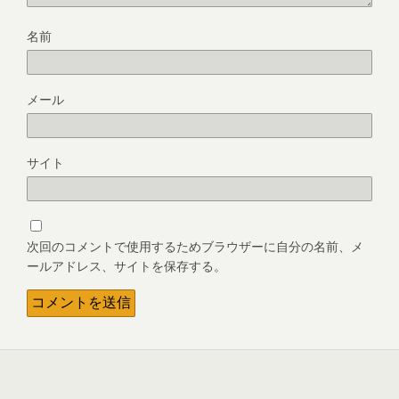
名前
メール
サイト
次回のコメントで使用するためブラウザーに自分の名前、メ
ールアドレス、サイトを保存する。