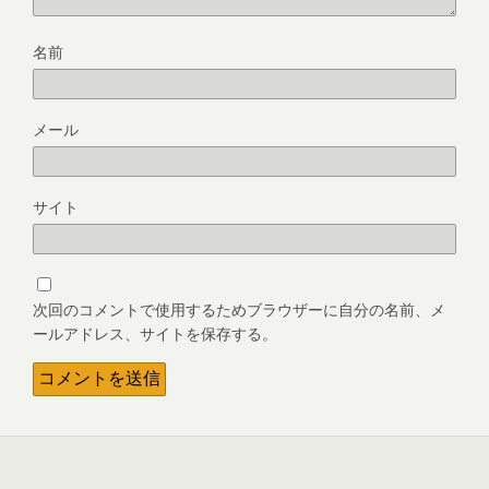
名前
メール
サイト
次回のコメントで使用するためブラウザーに自分の名前、メ
ールアドレス、サイトを保存する。