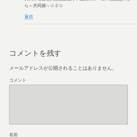
ら～共同婚～☆２☆
返信
コメントを残す
メールアドレスが公開されることはありません。
コメント
名前