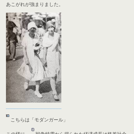
あこがれが強まりました。
こちらは「モダンガール」
この様に、
戦争特需から得られた経済成長は格差社会