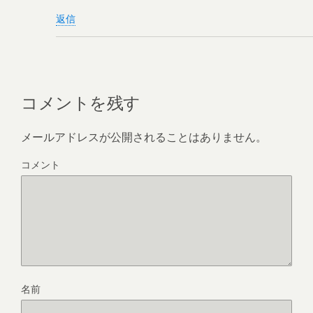
返信
コメントを残す
メールアドレスが公開されることはありません。
コメント
名前