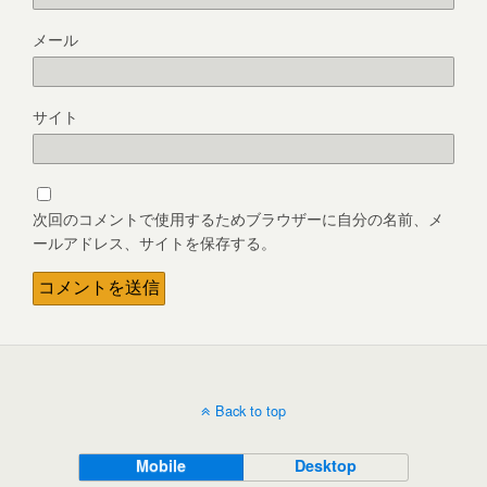
メール
サイト
次回のコメントで使用するためブラウザーに自分の名前、メ
ールアドレス、サイトを保存する。
Back to top
Mobile
Desktop