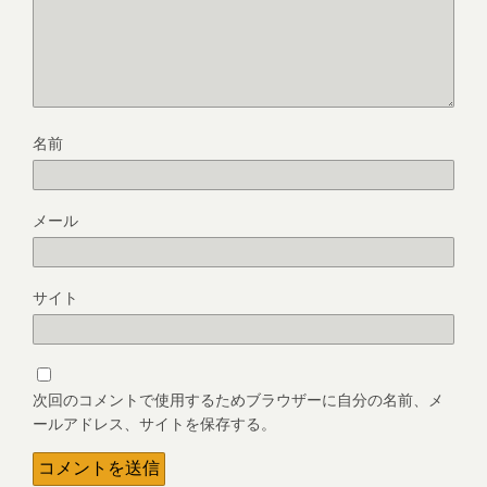
名前
メール
サイト
次回のコメントで使用するためブラウザーに自分の名前、メ
ールアドレス、サイトを保存する。