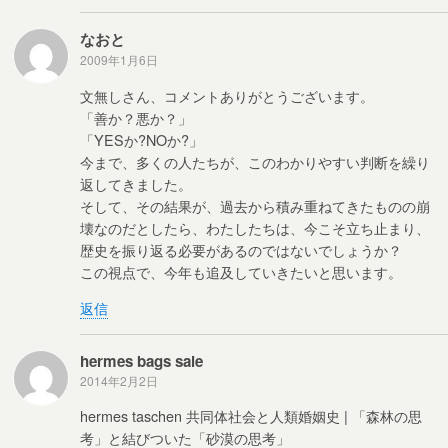
なおと
2009年1月6日
文無しさん、コメントありがとうございます。
「善か？悪か？」
「YESか?NOか?」
今まで、多くの人たちが、このわかりやすい判断を繰り
返してきました。
そして、その結果が、過去から積み重ねてきたものの崩
壊なのだとしたら、わたしたちは、今こそ立ち止まり、
歴史を振り返る必要があるのではないでしょうか？
この視点で、今年も追及していきたいと思います。
返信
hermes bags sale
2014年2月2日
hermes taschen 共同体社会と人類婚姻史 | 「森林の思
考」と結びついた「砂漠の思考」