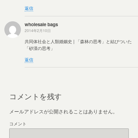
返信
wholesale bags
2014年2月10日
共同体社会と人類婚姻史 | 「森林の思考」と結びついた
「砂漠の思考」
返信
コメントを残す
メールアドレスが公開されることはありません。
コメント