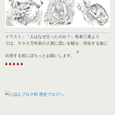
イラスト：『人はなぜ立ったのか？』島泰三著より
では、５００万年前の人類に思いを馳せ、同化する旅に
出発する前にぽちっとお願いします。